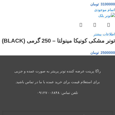
3100000
تومان
اتمام موجودی
اطلاعات بیشتر
تونر مشکی کونیکا مینولتا – 250 گرمی (BLACK)
2500000
تومان
راگا پرینت عرضه کننده تونر پرینتر به صورت عمده و جزیی
برای استعلام قیمت برای خرید عمده با ما در تماس باشید.
تلفن تماس:
۰۹۱۲۷۰۰۶۸۴۸