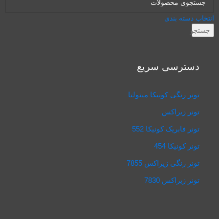
انتخاب دسته بندی
جستجو
دسترسی سریع
تونر رنگی کونیکا مینولتا
تونر زیراکس
تونر فابریک کونیکا 552
تونر کونیکا 454
تونر رنگی زیراکس 7855
تونر زیراکس 7830