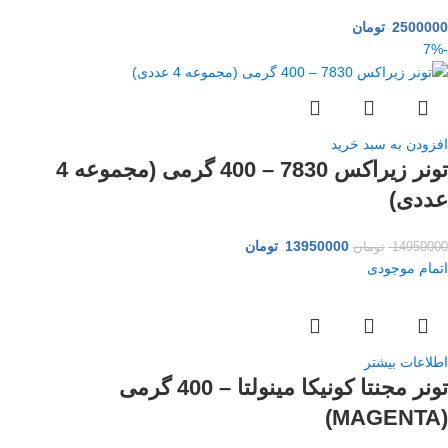
2500000
تومان
-7%
افزودن به سبد خرید
تونر زیراکس 7830 – 400 گرمی (مجموعه 4
عددی)
13950000
تومان
14950000
تومان
اتمام موجودی
اطلاعات بیشتر
تونر مجنتا کونیکا مینولتا – 400 گرمی
(MAGENTA)