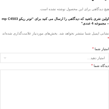
هیچ دیدگاهی برای این محصول نوشته نشده است.
اولین نفری باشید که دیدگاهی را ارسال می کنید برای “تونر ریکو mp C4503
– مجموعه 4 عددی”
نشانی ایمیل شما منتشر نخواهد شد.
بخش‌های موردنیاز علامت‌گذاری شده‌اند
*
*
امتیاز شما
*
دیدگاه شما