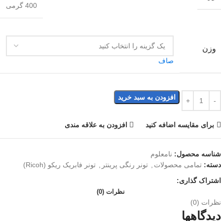
400 گرمی
وزن
صاف
افزودن به سبد خرید
برای مقایسه اضافه کنید
افزودن به علاقه مندی
شناسه محصول:
نامعلوم
دسته:
تمامی محصولات
,
تونر رنگی پرینتر
,
تونر فابریک ریکو (Ricoh)
اشتراک گذاری:
نظرات (0)
نظرات (0)
دیدگاهها