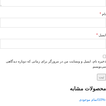
*
نام
*
ایمیل
ذخیره نام، ایمیل و وبسایت من در مرورگر برای زمانی که دوباره دیدگاهی
می‌نویسم.
محصولات مشابه
-10%
اتمام موجودی