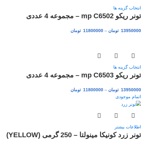
انتخاب گزینه ها
تونر ریکو mp C6502 – مجموعه 4 عددی
13950000
تومان
–
11800000
تومان
انتخاب گزینه ها
تونر ریکو mp C6503 – مجموعه 4 عددی
13950000
تومان
–
11800000
تومان
اتمام موجودی
اطلاعات بیشتر
تونر زرد کونیکا مینولتا – 250 گرمی (YELLOW)